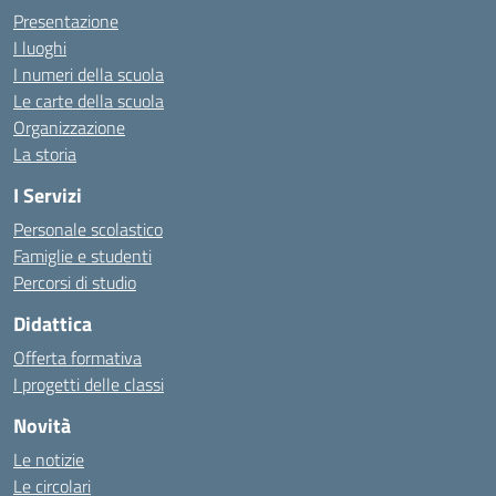
Presentazione
I luoghi
I numeri della scuola
Le carte della scuola
Organizzazione
La storia
I Servizi
Personale scolastico
Famiglie e studenti
Percorsi di studio
Didattica
Offerta formativa
I progetti delle classi
Novità
Le notizie
Le circolari