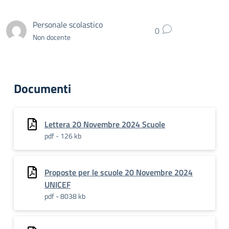
Personale scolastico
0
Non docente
Documenti
Lettera 20 Novembre 2024 Scuole
pdf - 126 kb
Proposte per le scuole 20 Novembre 2024
UNICEF
pdf - 8038 kb