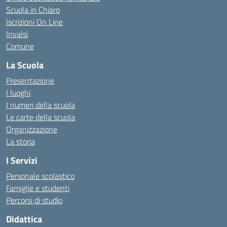
Scuola in Chiaro
Iscrizioni On Line
Invalsi
Comune
La Scuola
Presentazione
I luoghi
I numeri della scuola
Le carte della scuola
Organizzazione
La storia
I Servizi
Personale scolastico
Famiglie e studenti
Percorsi di studio
Didattica