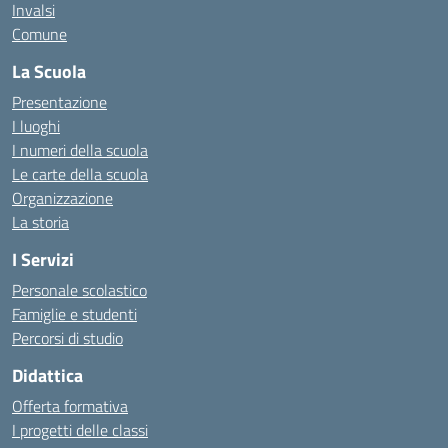
Invalsi
Comune
La Scuola
Presentazione
I luoghi
I numeri della scuola
Le carte della scuola
Organizzazione
La storia
I Servizi
Personale scolastico
Famiglie e studenti
Percorsi di studio
Didattica
Offerta formativa
I progetti delle classi