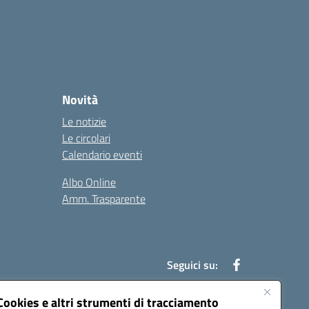
Novità
Le notizie
Le circolari
Calendario eventi
Albo Online
Amm. Trasparente
Seguici su:
Cookies e altri strumenti di tracciamento