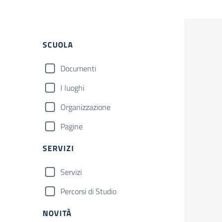
Filtri
SCUOLA
Documenti
I luoghi
Organizzazione
Pagine
SERVIZI
Servizi
Percorsi di Studio
NOVITÀ