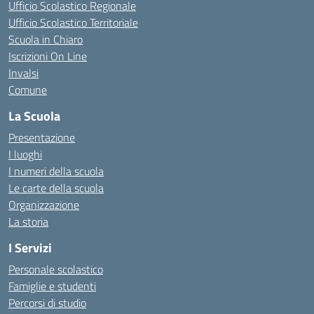
Ufficio Scolastico Regionale
Ufficio Scolastico Territoriale
Scuola in Chiaro
Iscrizioni On Line
Invalsi
Comune
La Scuola
Presentazione
I luoghi
I numeri della scuola
Le carte della scuola
Organizzazione
La storia
I Servizi
Personale scolastico
Famiglie e studenti
Percorsi di studio