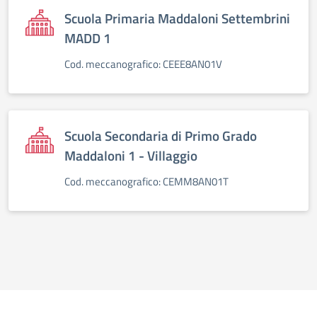
Scuola Primaria Maddaloni Settembrini
MADD 1
Cod. meccanografico: CEEE8AN01V
Scuola Secondaria di Primo Grado
Maddaloni 1 - Villaggio
Cod. meccanografico: CEMM8AN01T