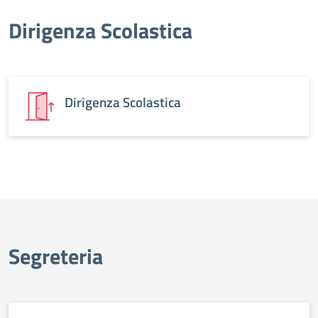
Dirigenza Scolastica
Dirigenza Scolastica
Segreteria