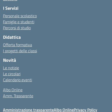
I Servizi
Personale scolastico
Famiglie e studenti
Percorsi di studio
Didattica
Offerta formativa
I progetti delle classi
Novità
Le notizie
Le circolari
Calendario eventi
Albo Online
Amm. Trasparente
Amministrazione trasparente
Albo Online
Privacy Policy