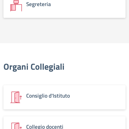
Segreteria
Organi Collegiali
Consiglio d'Istituto
Collegio docenti