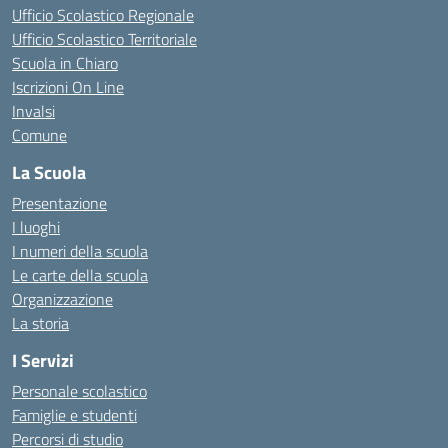
Ufficio Scolastico Regionale
Ufficio Scolastico Territoriale
Scuola in Chiaro
Iscrizioni On Line
Invalsi
Comune
La Scuola
Presentazione
I luoghi
I numeri della scuola
Le carte della scuola
Organizzazione
La storia
I Servizi
Personale scolastico
Famiglie e studenti
Percorsi di studio