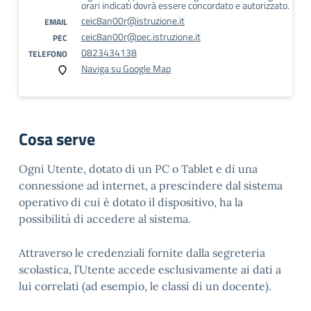
orari indicati dovrà essere concordato e autorizzato.
ceic8an00r@istruzione.it
EMAIL
ceic8an00r@pec.istruzione.it
PEC
0823434138
TELEFONO
Naviga su Google Map
Cosa serve
Ogni Utente, dotato di un PC o Tablet e di una
connessione ad internet, a prescindere dal sistema
operativo di cui è dotato il dispositivo, ha la
possibilità di accedere al sistema.
Attraverso le credenziali fornite dalla segreteria
scolastica, l’Utente accede esclusivamente ai dati a
lui correlati (ad esempio, le classi di un docente).