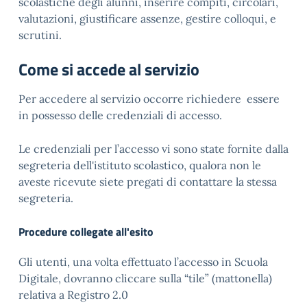
scolastiche degli alunni, inserire compiti, circolari,
valutazioni, giustificare assenze, gestire colloqui, e
scrutini.
Come si accede al servizio
Per accedere al servizio occorre richiedere essere
in possesso delle credenziali di accesso.
Le credenziali per l’accesso vi sono state fornite dalla
segreteria dell'istituto scolastico, qualora non le
aveste ricevute siete pregati di contattare la stessa
segreteria.
Procedure collegate all'esito
Gli utenti, una volta effettuato l’accesso in Scuola
Digitale, dovranno cliccare sulla “tile” (mattonella)
relativa a Registro 2.0