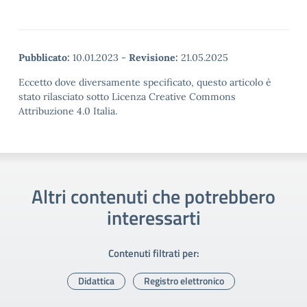
Pubblicato:
10.01.2023
-
Revisione:
21.05.2025
Eccetto dove diversamente specificato, questo articolo è
stato rilasciato sotto Licenza Creative Commons
Attribuzione 4.0 Italia.
Altri contenuti che potrebbero
interessarti
Contenuti filtrati per:
Didattica
Registro elettronico