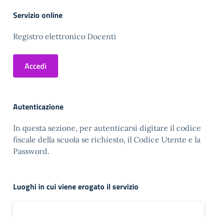
Servizio online
Registro elettronico Docenti
Accedi
Autenticazione
In questa sezione, per autenticarsi digitare il codice
fiscale della scuola se richiesto, il Codice Utente e la
Password.
Luoghi in cui viene erogato il servizio