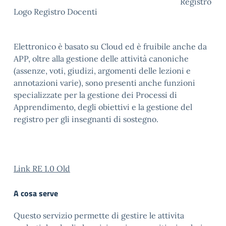
Registro
Logo Registro Docenti
Elettronico è basato su Cloud ed è fruibile anche da
APP, oltre alla gestione delle attività canoniche
(assenze, voti, giudizi, argomenti delle lezioni e
annotazioni varie), sono presenti anche funzioni
specializzate per la gestione dei Processi di
Apprendimento, degli obiettivi e la gestione del
registro per gli insegnanti di sostegno.
Link RE 1.0 Old
A cosa serve
Questo servizio permette di gestire le attivita