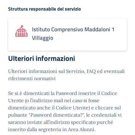
Struttura responsabile del servizio
Istituto Comprensivo Maddaloni 1
Villaggio
Ulteriori informazioni
Ulteriori informazioni sul Servizio, FAQ ed eventuali
riferimenti normativi
Se si è dimenticati la Password inserire il Codice
Utente (o l’indirizzo mail nel caso si fosse
dimenticato anche il Codice Utente) e cliccare sul
pulsante "Password dimenticata?", le credenziali vi
saranno inviate all’indirizzo specificato purché
inserito dalla segreteria in Area Alunni.