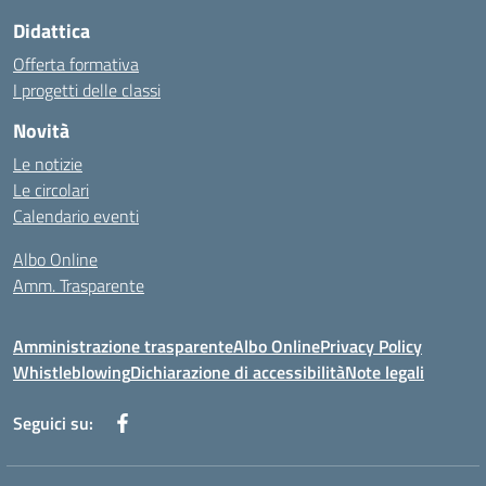
Didattica
Offerta formativa
I progetti delle classi
Novità
Le notizie
Le circolari
Calendario eventi
Albo Online
Amm. Trasparente
Amministrazione trasparente
Albo Online
Privacy Policy
Whistleblowing
Dichiarazione di accessibilità
Note legali
Seguici su: