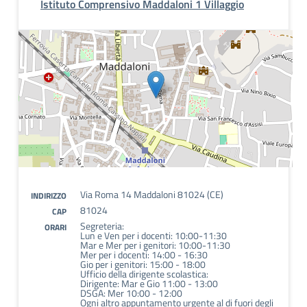
Istituto Comprensivo Maddaloni 1 Villaggio
Via Roma 14 Maddaloni 81024 (CE)
INDIRIZZO
81024
CAP
Segreteria:
ORARI
Lun e Ven per i docenti: 10:00-11:30
Mar e Mer per i genitori: 10:00-11:30
Mer per i docenti: 14:00 - 16:30
Gio per i genitori: 15:00 - 18:00
Ufficio della dirigente scolastica:
Dirigente: Mar e Gio 11:00 - 13:00
DSGA: Mer 10:00 - 12:00
Ogni altro appuntamento urgente al di fuori degli