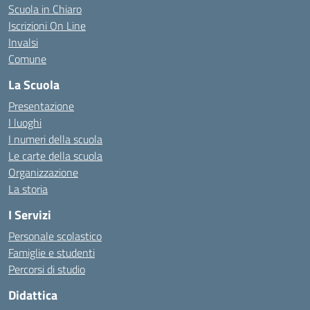
Scuola in Chiaro
Iscrizioni On Line
Invalsi
Comune
La Scuola
Presentazione
I luoghi
I numeri della scuola
Le carte della scuola
Organizzazione
La storia
I Servizi
Personale scolastico
Famiglie e studenti
Percorsi di studio
Didattica