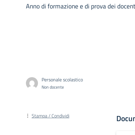
Anno di formazione e di prova dei docen
Personale scolastico
Non docente
Stampa / Condividi
Docu