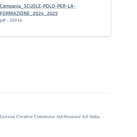
Campania_SCUOLE-POLO-PER-LA-
FORMAZIONE_2024_2025
pdf - 269 kb
o Licenza Creative Commons Attribuzione 4.0 Italia.