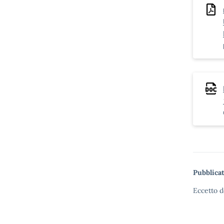
Pubblicat
Eccetto d