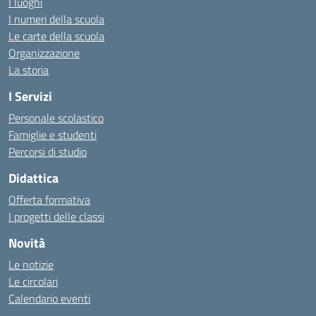
I luoghi
I numeri della scuola
Le carte della scuola
Organizzazione
La storia
I Servizi
Personale scolastico
Famiglie e studenti
Percorsi di studio
Didattica
Offerta formativa
I progetti delle classi
Novità
Le notizie
Le circolari
Calendario eventi