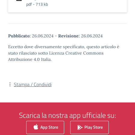
pdf - 713 kb
Pubblicato:
26.06.2024
-
Revisione:
26.06.2024
Eccetto dove diversamente specificato, questo articolo è
stato rilasciato sotto Licenza Creative Commons
Attribuzione 4.0 Italia.
Stampa / Condividi
Scarica la nostra app ufficiale su:
App Store
Play Store