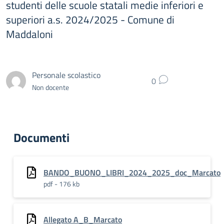
studenti delle scuole statali medie inferiori e
superiori a.s. 2024/2025 - Comune di
Maddaloni
Personale scolastico
0
Non docente
Documenti
BANDO_BUONO_LIBRI_2024_2025_doc_Marcato
pdf - 176 kb
Allegato A_B_Marcato