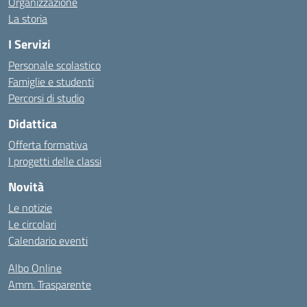
Organizzazione
La storia
I Servizi
Personale scolastico
Famiglie e studenti
Percorsi di studio
Didattica
Offerta formativa
I progetti delle classi
Novità
Le notizie
Le circolari
Calendario eventi
Albo Online
Amm. Trasparente