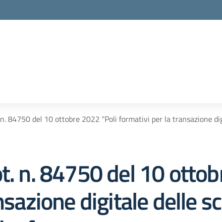
 n. 84750 del 10 ottobre 2022 “Poli formativi per la transazione dig
t. n. 84750 del 10 ottob
nsazione digitale delle s