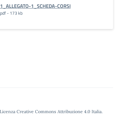
1_ALLEGATO-1_SCHEDA-CORSI
pdf - 173 kb
o Licenza Creative Commons Attribuzione 4.0 Italia.