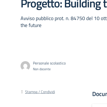
Progetto: Building 
Avviso pubblico prot. n. 84750 del 10 ott
the future
Personale scolastico
Non docente
Stampa / Condividi
Docu