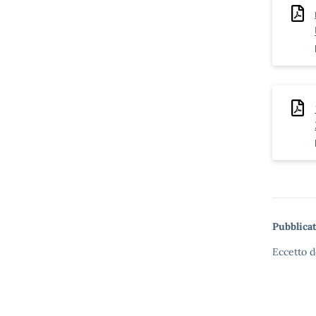
Pubblicat
Eccetto d