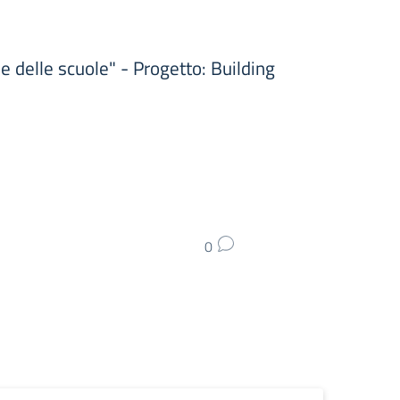
e delle scuole" - Progetto: Building
0