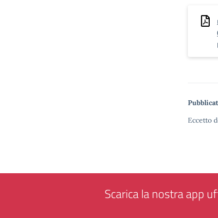
Pubblicat
Eccetto d
Scarica la nostra app uff