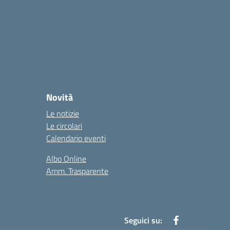
Novità
Le notizie
Le circolari
Calendario eventi
Albo Online
Amm. Trasparente
Seguici su: