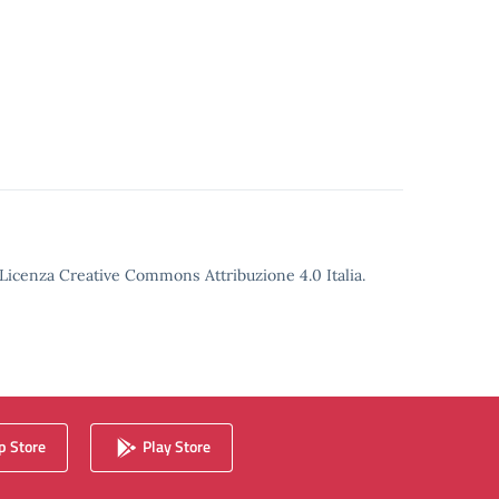
o Licenza Creative Commons Attribuzione 4.0 Italia.
 Store
Play Store