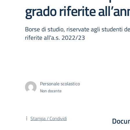
grado riferite all’
Borse di studio, riservate agli studenti 
riferite all'a.s. 2022/23
Personale scolastico
Non docente
Stampa / Condividi
Docu