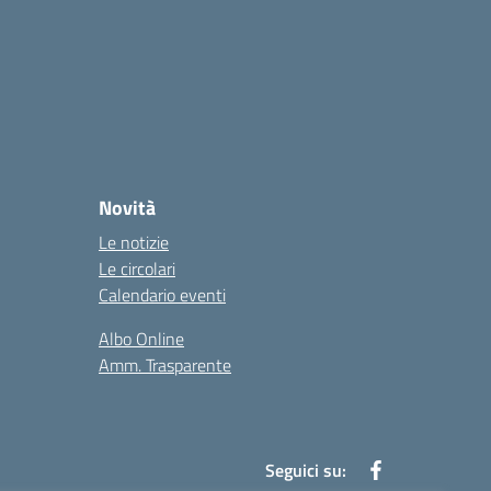
Novità
Le notizie
Le circolari
Calendario eventi
Albo Online
Amm. Trasparente
Seguici su: