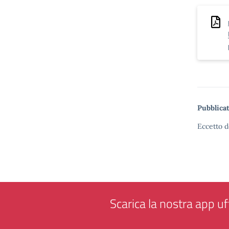
Pubblicat
Eccetto d
Scarica la nostra app uff