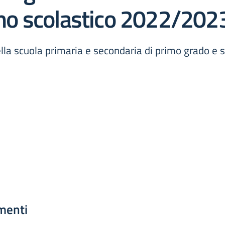
anno scolastico 2022/202
della scuola primaria e secondaria di primo grado e
menti