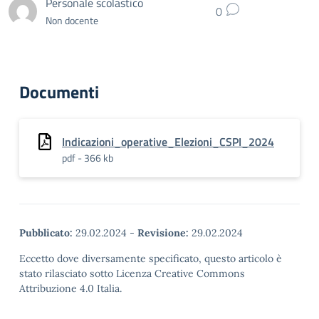
Personale scolastico
0
Non docente
Documenti
Indicazioni_operative_Elezioni_CSPI_2024
pdf - 366 kb
Pubblicato:
29.02.2024
-
Revisione:
29.02.2024
Eccetto dove diversamente specificato, questo articolo è
stato rilasciato sotto Licenza Creative Commons
Attribuzione 4.0 Italia.