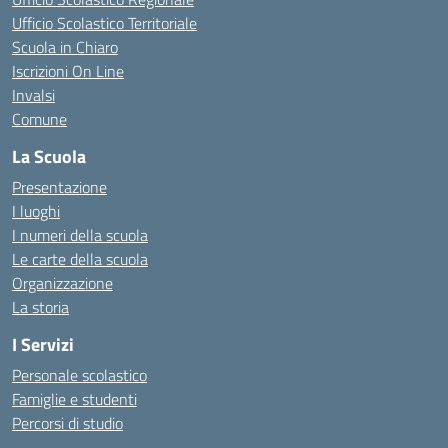
Ufficio Scolastico Territoriale
Scuola in Chiaro
Iscrizioni On Line
Invalsi
Comune
La Scuola
Presentazione
I luoghi
I numeri della scuola
Le carte della scuola
Organizzazione
La storia
I Servizi
Personale scolastico
Famiglie e studenti
Percorsi di studio