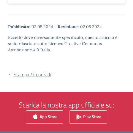
Pubblicato:
02.05.2024
-
Revisione:
02.05.2024
Eccetto dove diversamente specificato, questo articolo è
stato rilasciato sotto Licenza Creative Commons
Attribuzione 4.0 Italia.
Stampa / Condividi
Scarica la nostra app ufficiale su:
App Store
Play Store