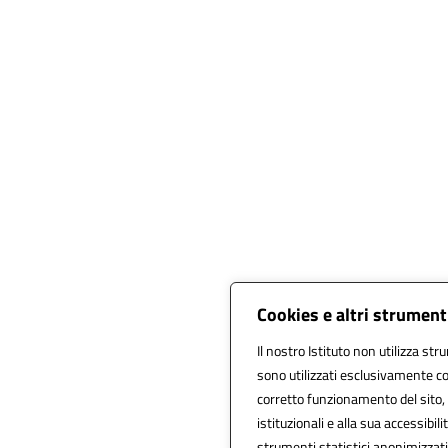
Cookies e altri strument
Il nostro Istituto non utilizza str
sono utilizzati esclusivamente co
corretto funzionamento del sito, al
istituzionali e alla sua accessibilit
strumenti statistici anonimizzat