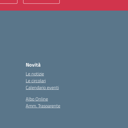
Novità
Le notizie
Le circolari
Calendario eventi
Albo Online
Amm. Trasparente