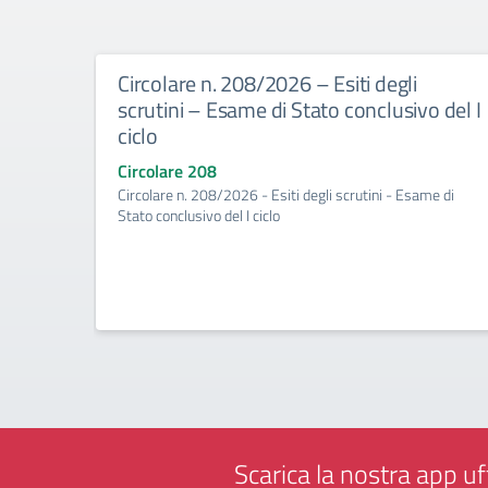
Circolare n. 208/2026 – Esiti degli
scrutini – Esame di Stato conclusivo del I
ciclo
Circolare 208
Circolare n. 208/2026 - Esiti degli scrutini - Esame di
Stato conclusivo del I ciclo
Scarica la nostra app uff