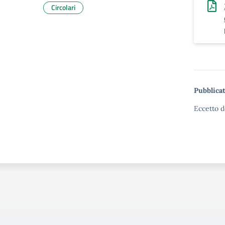
Circolari
Pubblicat
Eccetto d