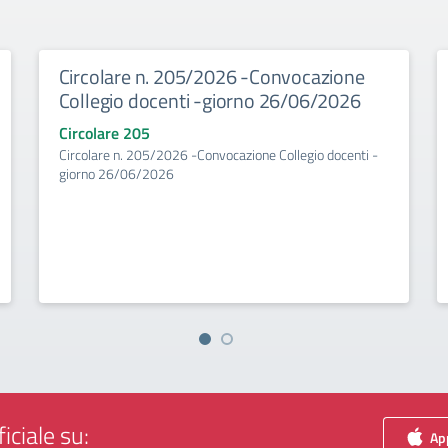
Circolare n. 205/2026 -Convocazione
Collegio docenti -giorno 26/06/2026
Circolare 205
Circolare n. 205/2026 -Convocazione Collegio docenti -
giorno 26/06/2026
iciale su:
App