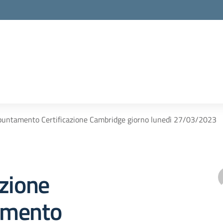
puntamento Certificazione Cambridge giorno lunedì 27/03/2023
zione
amento