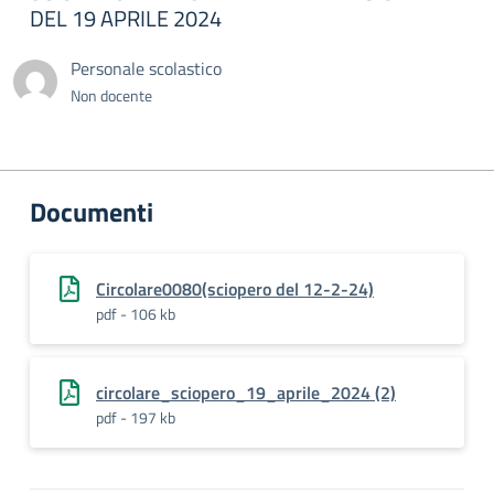
DEL 19 APRILE 2024
Personale scolastico
Non docente
Documenti
Circolare0080(sciopero del 12-2-24)
pdf - 106 kb
circolare_sciopero_19_aprile_2024 (2)
pdf - 197 kb