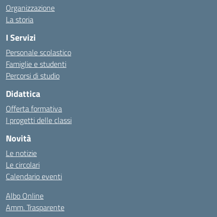
Organizzazione
La storia
I Servizi
Personale scolastico
Famiglie e studenti
Percorsi di studio
Didattica
Offerta formativa
I progetti delle classi
Novità
Le notizie
Le circolari
Calendario eventi
Albo Online
Amm. Trasparente