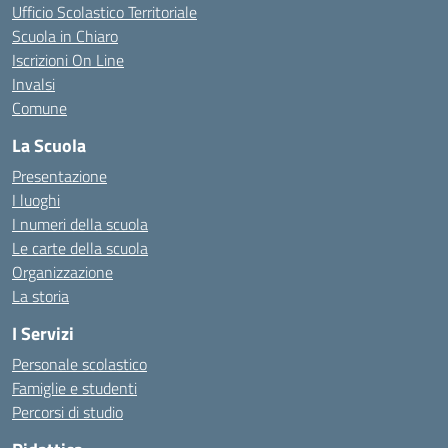
Ufficio Scolastico Territoriale
Scuola in Chiaro
Iscrizioni On Line
Invalsi
Comune
La Scuola
Presentazione
I luoghi
I numeri della scuola
Le carte della scuola
Organizzazione
La storia
I Servizi
Personale scolastico
Famiglie e studenti
Percorsi di studio