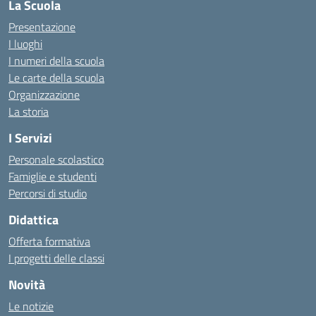
La Scuola
Presentazione
I luoghi
I numeri della scuola
Le carte della scuola
Organizzazione
La storia
I Servizi
Personale scolastico
Famiglie e studenti
Percorsi di studio
Didattica
Offerta formativa
I progetti delle classi
Novità
Le notizie