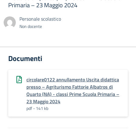
Primaria – 23 Maggio 2024
Personale scolastico
Non docente
Documenti
circolare0122 annullamento Uscita didattica
presso – Agriturismo Fattorie Albatros di
Quarto (NA) - classi Prime Scuola Primaria –
23 Maggio 2024
pdf - 141 kb