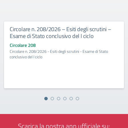
Circolare n. 208/2026 – Esiti degli scrutini –
Esame di Stato conclusivo del I ciclo
Circolare 208
Circolare n. 208/2026 - Esiti degli scrutini - Esame di Stato
conclusivo del I ciclo
Scarica la nostra app ufficiale su: