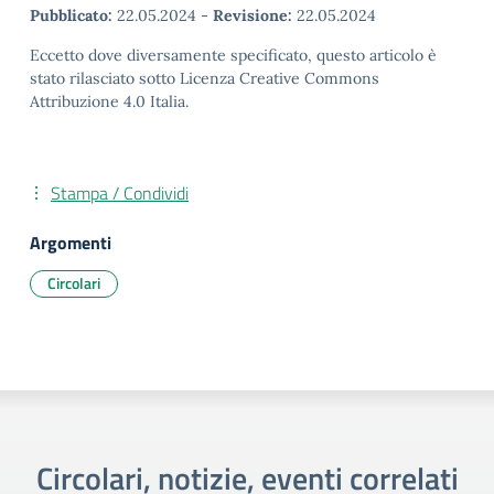
Pubblicato:
22.05.2024
-
Revisione:
22.05.2024
Eccetto dove diversamente specificato, questo articolo è
stato rilasciato sotto Licenza Creative Commons
Attribuzione 4.0 Italia.
Stampa / Condividi
Argomenti
Circolari
Circolari, notizie, eventi correlati