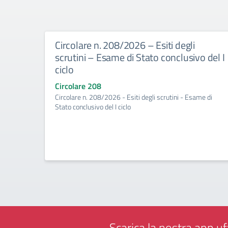
Circolare n. 208/2026 – Esiti degli
scrutini – Esame di Stato conclusivo del I
ciclo
Circolare 208
Circolare n. 208/2026 - Esiti degli scrutini - Esame di
Stato conclusivo del I ciclo
Scarica la nostra app uff