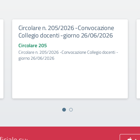
Circolare n. 205/2026 -Convocazione
Collegio docenti -giorno 26/06/2026
Circolare 205
Circolare n. 205/2026 -Convocazione Collegio docenti -
giorno 26/06/2026
iciale su: