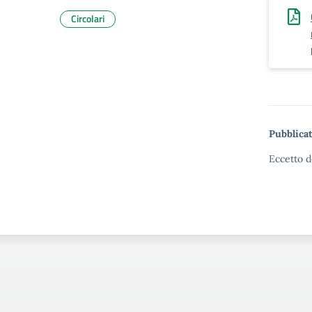
Circolari
Pubblicat
Eccetto d