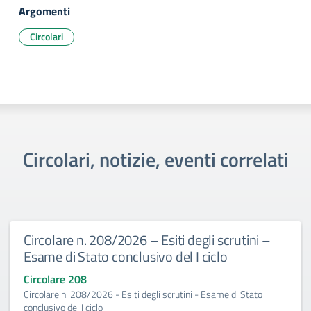
Argomenti
Circolari
Circolari, notizie, eventi correlati
Circolare n. 208/2026 – Esiti degli scrutini –
Esame di Stato conclusivo del I ciclo
Circolare 208
Circolare n. 208/2026 - Esiti degli scrutini - Esame di Stato
conclusivo del I ciclo