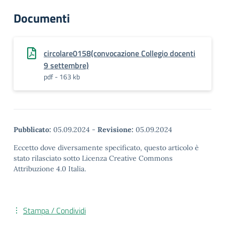
Documenti
circolare0158(convocazione Collegio docenti
9 settembre)
pdf - 163 kb
Pubblicato:
05.09.2024
-
Revisione:
05.09.2024
Eccetto dove diversamente specificato, questo articolo è
stato rilasciato sotto Licenza Creative Commons
Attribuzione 4.0 Italia.
Stampa / Condividi