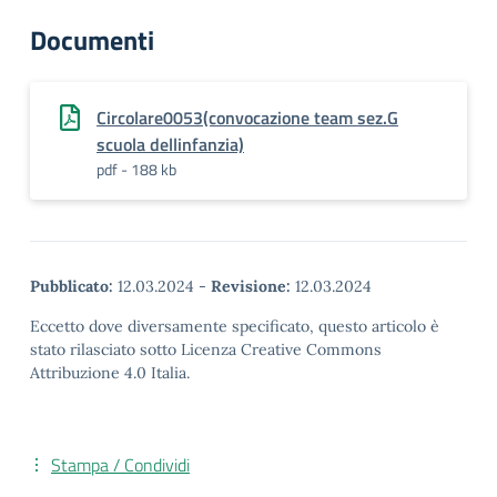
Documenti
Circolare0053(convocazione team sez.G
scuola dellinfanzia)
pdf - 188 kb
Pubblicato:
12.03.2024
-
Revisione:
12.03.2024
Eccetto dove diversamente specificato, questo articolo è
stato rilasciato sotto Licenza Creative Commons
Attribuzione 4.0 Italia.
Stampa / Condividi