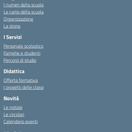
I numeri della scuola
Le carte della scuola
Organizzazione
La storia
I Servizi
Personale scolastico
Famiglie e studenti
Percorsi di studio
Didattica
Offerta formativa
I progetti delle classi
Novità
Le notizie
Le circolari
Calendario eventi