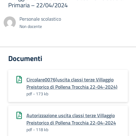
Primaria – 22/04/2024
Personale scolastico
Non docente
Documenti
Circolare0076(uscita classi terze Villaggio
Preistorico di Pollena Trocchia 22-04-2024)
pdf - 173 kb
Autorizzazione uscita classi terze Villaggio
Preistorico di Pollena Trocchia 22-04-2024
pdf - 118 kb