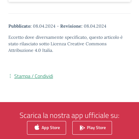
Pubblicato:
08.04.2024
-
Revisione:
08.04.2024
Eccetto dove diversamente specificato, questo articolo è
stato rilasciato sotto Licenza Creative Commons
Attribuzione 4.0 Italia.
Stampa / Condividi
Scarica la nostra app ufficiale su:
App Store
Play Store