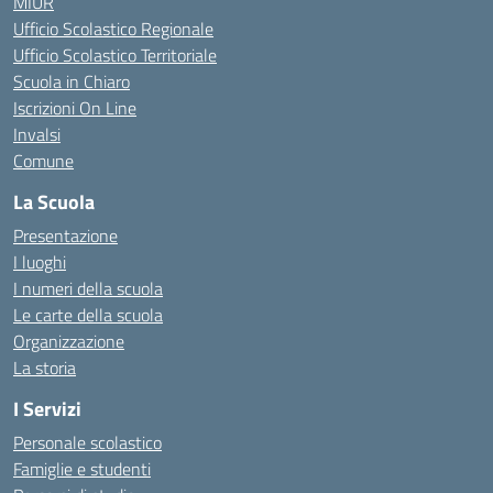
MIUR
Ufficio Scolastico Regionale
Ufficio Scolastico Territoriale
Scuola in Chiaro
Iscrizioni On Line
Invalsi
Comune
La Scuola
Presentazione
I luoghi
I numeri della scuola
Le carte della scuola
Organizzazione
La storia
I Servizi
Personale scolastico
Famiglie e studenti