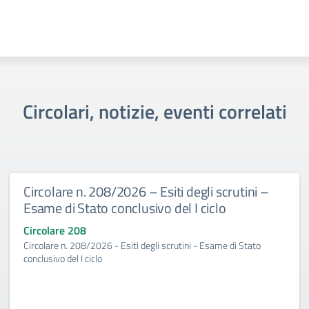
Circolari, notizie, eventi correlati
Circolare n. 208/2026 – Esiti degli scrutini –
Esame di Stato conclusivo del I ciclo
Circolare 208
Circolare n. 208/2026 - Esiti degli scrutini - Esame di Stato
conclusivo del I ciclo