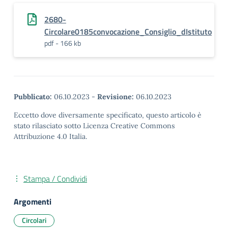
2680-
Circolare0185convocazione_Consiglio_dIstituto
pdf - 166 kb
Pubblicato:
06.10.2023
-
Revisione:
06.10.2023
Eccetto dove diversamente specificato, questo articolo è
stato rilasciato sotto Licenza Creative Commons
Attribuzione 4.0 Italia.
Stampa / Condividi
Argomenti
Circolari