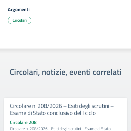
Argomenti
Circolari
Circolari, notizie, eventi correlati
Circolare n. 208/2026 – Esiti degli scrutini –
Esame di Stato conclusivo del I ciclo
Circolare 208
Circolare n. 208/2026 - Esiti degli scrutini - Esame di Stato