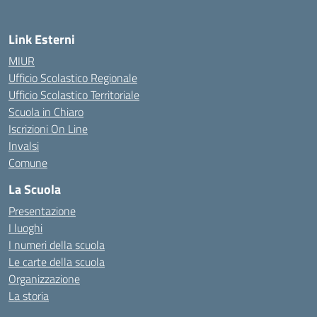
Link Esterni
MIUR
Ufficio Scolastico Regionale
Ufficio Scolastico Territoriale
Scuola in Chiaro
Iscrizioni On Line
Invalsi
Comune
La Scuola
Presentazione
I luoghi
I numeri della scuola
Le carte della scuola
Organizzazione
La storia