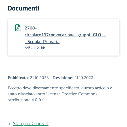
Documenti
2708-
circolare197convocazione_gruppi_GLO_-
_Scuola_Primaria
pdf - 169 kb
Pubblicato:
21.10.2023
-
Revisione:
21.10.2023
Eccetto dove diversamente specificato, questo articolo è
stato rilasciato sotto Licenza Creative Commons
Attribuzione 4.0 Italia.
Stampa / Condividi