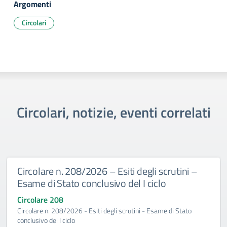
Argomenti
Circolari
Circolari, notizie, eventi correlati
Circolare n. 208/2026 – Esiti degli scrutini –
Esame di Stato conclusivo del I ciclo
Circolare 208
Circolare n. 208/2026 - Esiti degli scrutini - Esame di Stato
conclusivo del I ciclo