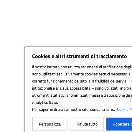
Cookies e altri strumenti di tracciamento
Il nostro Istituto non utilizza strumenti di profilazione degli
sono utilizzati esclusivamente cookies tecnici necessari al
corretto funzionamento del sito, alla fruibilità dei servizi
istituzionali e alla sua accessibilità – sono utilizzati, inoltre
strumenti statistici anonimizzati messi a disposizione da
Analytics Italia.
Per saperne di più sul nostro sito, consulta la ns.
Cookie Po
Personalizza
Rifiuta tutto
Accettare 