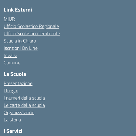
Link Esterni
MIUR
Ufficio Scolastico Regionale
Ufficio Scolastico Territoriale
Scuola in Chiaro
Iscrizioni On Line
Invalsi
Comune
La Scuola
Presentazione
I luoghi
I numeri della scuola
Le carte della scuola
Organizzazione
La storia
I Servizi