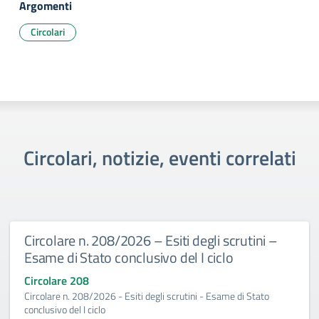
Argomenti
Circolari
Circolari, notizie, eventi correlati
Circolare n. 208/2026 – Esiti degli scrutini –
Esame di Stato conclusivo del I ciclo
Circolare 208
Circolare n. 208/2026 - Esiti degli scrutini - Esame di Stato
conclusivo del I ciclo