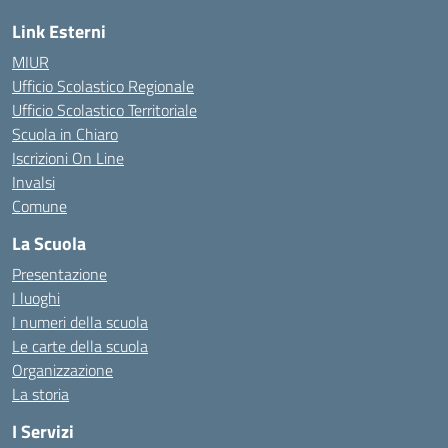
Link Esterni
MIUR
Ufficio Scolastico Regionale
Ufficio Scolastico Territoriale
Scuola in Chiaro
Iscrizioni On Line
Invalsi
Comune
La Scuola
Presentazione
I luoghi
I numeri della scuola
Le carte della scuola
Organizzazione
La storia
I Servizi