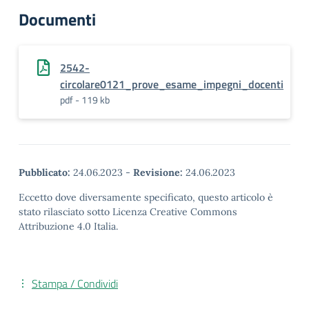
Documenti
2542-
circolare0121_prove_esame_impegni_docenti
pdf - 119 kb
Pubblicato:
24.06.2023
-
Revisione:
24.06.2023
Eccetto dove diversamente specificato, questo articolo è
stato rilasciato sotto Licenza Creative Commons
Attribuzione 4.0 Italia.
Stampa / Condividi