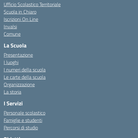
Ufficio Scolastico Territoriale
Scuola in Chiaro
Iscrizioni On Line
Invalsi
Comune
La Scuola
Presentazione
I luoghi
I numeri della scuola
Le carte della scuola
Organizzazione
La storia
I Servizi
Personale scolastico
Famiglie e studenti
Percorsi di studio