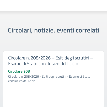
Circolari, notizie, eventi correlati
Circolare n. 208/2026 – Esiti degli scrutini –
Esame di Stato conclusivo del I ciclo
Circolare 208
Circolare n. 208/2026 - Esiti degli scrutini - Esame di Stato
conclusivo del I ciclo