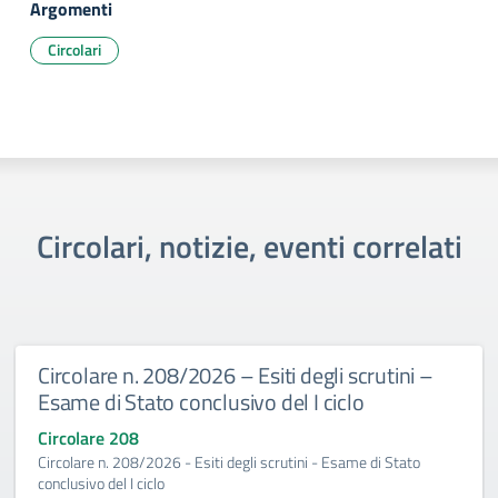
Argomenti
Circolari
Circolari, notizie, eventi correlati
Circolare n. 208/2026 – Esiti degli scrutini –
Esame di Stato conclusivo del I ciclo
Circolare 208
Circolare n. 208/2026 - Esiti degli scrutini - Esame di Stato
conclusivo del I ciclo