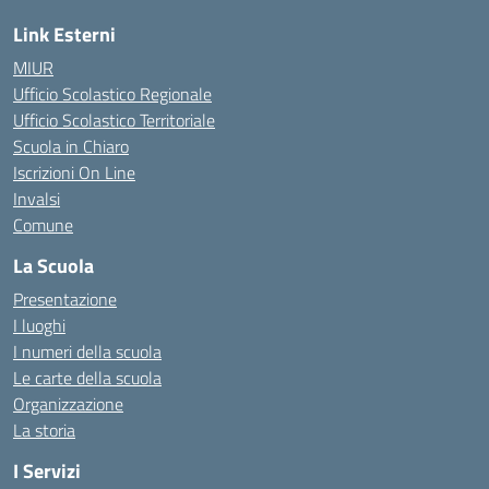
Link Esterni
MIUR
Ufficio Scolastico Regionale
Ufficio Scolastico Territoriale
Scuola in Chiaro
Iscrizioni On Line
Invalsi
Comune
La Scuola
Presentazione
I luoghi
I numeri della scuola
Le carte della scuola
Organizzazione
La storia
I Servizi