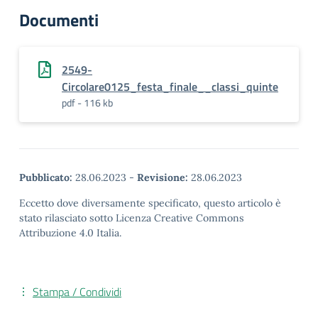
Documenti
2549-
Circolare0125_festa_finale__classi_quinte
pdf - 116 kb
Pubblicato:
28.06.2023
-
Revisione:
28.06.2023
Eccetto dove diversamente specificato, questo articolo è
stato rilasciato sotto Licenza Creative Commons
Attribuzione 4.0 Italia.
Stampa / Condividi