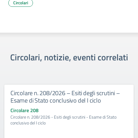
Circolari
Circolari, notizie, eventi correlati
Circolare n. 208/2026 – Esiti degli scrutini –
Esame di Stato conclusivo del I ciclo
Circolare 208
Circolare n. 208/2026 - Esiti degli scrutini - Esame di Stato
conclusivo del I ciclo