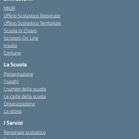
MIUR
Ufficio Scolastico Regionale
Ufficio Scolastico Territoriale
Scuola in Chiaro
Iscrizioni On Line
Invalsi
Comune
La Scuola
Presentazione
I luoghi
I numeri della scuola
Le carte della scuola
Organizzazione
La storia
I Servizi
Personale scolastico