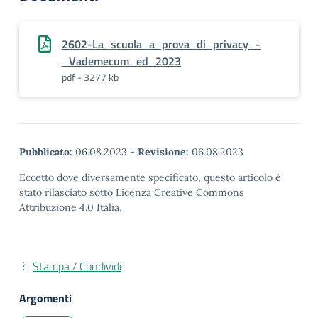
2602-La_scuola_a_prova_di_privacy_-
_Vademecum_ed_2023
pdf - 3277 kb
Pubblicato:
06.08.2023
-
Revisione:
06.08.2023
Eccetto dove diversamente specificato, questo articolo è
stato rilasciato sotto Licenza Creative Commons
Attribuzione 4.0 Italia.
Stampa / Condividi
Argomenti