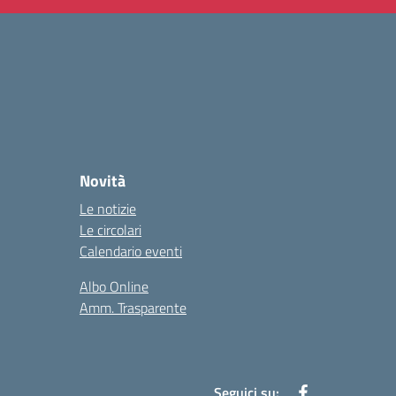
Novità
Le notizie
Le circolari
Calendario eventi
Albo Online
Amm. Trasparente
Seguici su: