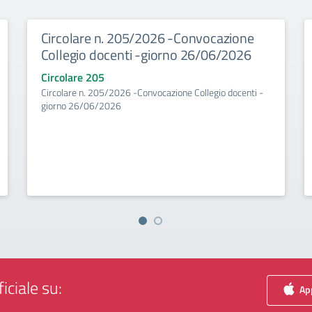
Circolare n. 205/2026 -Convocazione
Collegio docenti -giorno 26/06/2026
Circolare 205
Circolare n. 205/2026 -Convocazione Collegio docenti -
giorno 26/06/2026
iciale su:
App