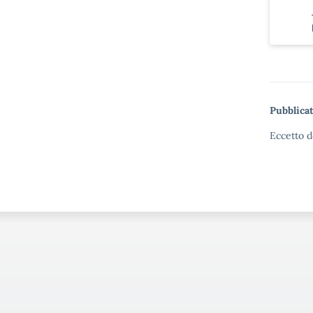
Pubblicat
Eccetto d