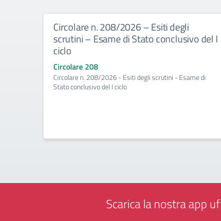
Circolare n. 208/2026 – Esiti degli
scrutini – Esame di Stato conclusivo del I
ciclo
Circolare 208
Circolare n. 208/2026 - Esiti degli scrutini - Esame di
Stato conclusivo del I ciclo
Scarica la nostra app uff