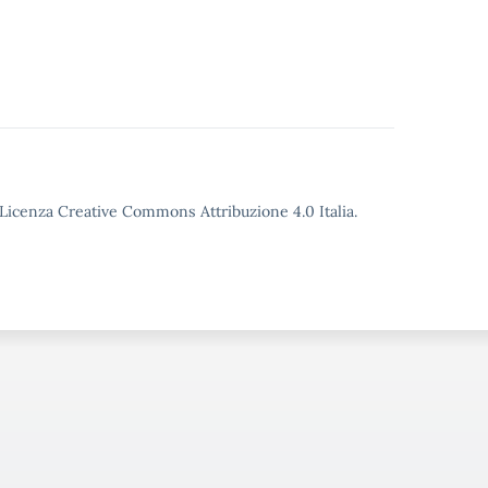
o Licenza Creative Commons Attribuzione 4.0 Italia.