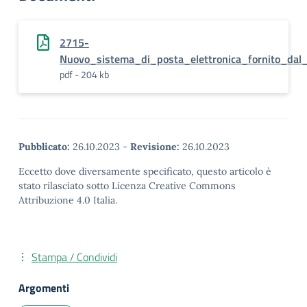
2715-
Nuovo_sistema_di_posta_elettronica_fornito_dal_
pdf - 204 kb
Pubblicato:
26.10.2023
-
Revisione:
26.10.2023
Eccetto dove diversamente specificato, questo articolo è
stato rilasciato sotto Licenza Creative Commons
Attribuzione 4.0 Italia.
Stampa / Condividi
Argomenti