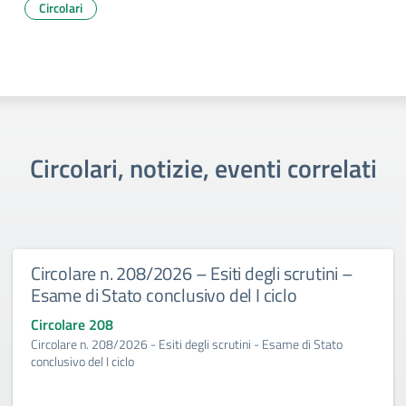
Circolari
Circolari, notizie, eventi correlati
Circolare n. 208/2026 – Esiti degli scrutini –
Esame di Stato conclusivo del I ciclo
Circolare 208
Circolare n. 208/2026 - Esiti degli scrutini - Esame di Stato
conclusivo del I ciclo