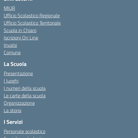
MIUR
Ufficio Scolastico Regionale
Ufficio Scolastico Territoriale
Scuola in Chiaro
Iscrizioni On Line
Invalsi
Comune
La Scuola
Presentazione
I luoghi
I numeri della scuola
Le carte della scuola
Organizzazione
La storia
I Servizi
Personale scolastico