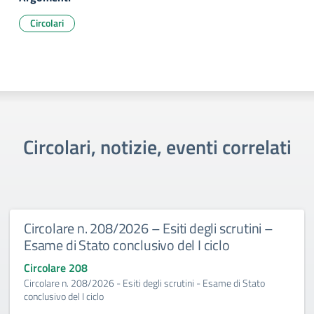
Circolari
Circolari, notizie, eventi correlati
Circolare n. 208/2026 – Esiti degli scrutini –
Esame di Stato conclusivo del I ciclo
Circolare 208
Circolare n. 208/2026 - Esiti degli scrutini - Esame di Stato
conclusivo del I ciclo