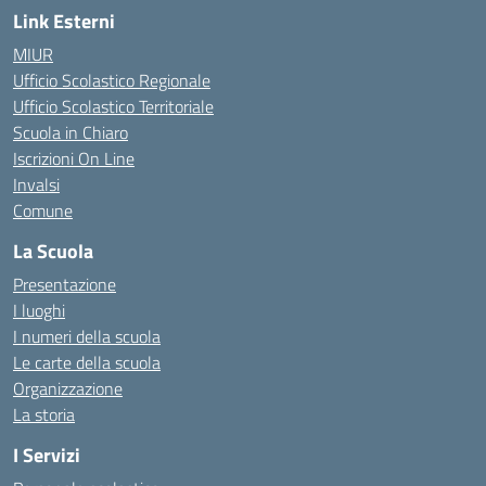
Link Esterni
MIUR
Ufficio Scolastico Regionale
Ufficio Scolastico Territoriale
Scuola in Chiaro
Iscrizioni On Line
Invalsi
Comune
La Scuola
Presentazione
I luoghi
I numeri della scuola
Le carte della scuola
Organizzazione
La storia
I Servizi