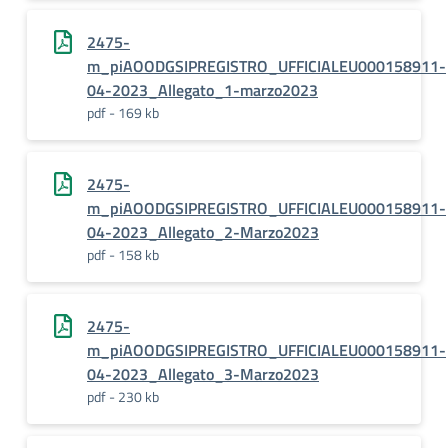
2475-
m_piAOODGSIPREGISTRO_UFFICIALEU000158911-
04-2023_Allegato_1-marzo2023
pdf - 169 kb
2475-
m_piAOODGSIPREGISTRO_UFFICIALEU000158911-
04-2023_Allegato_2-Marzo2023
pdf - 158 kb
2475-
m_piAOODGSIPREGISTRO_UFFICIALEU000158911-
04-2023_Allegato_3-Marzo2023
pdf - 230 kb