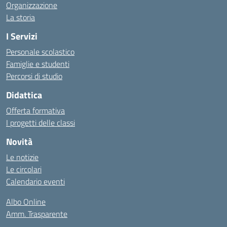
Organizzazione
La storia
I Servizi
Personale scolastico
Famiglie e studenti
Percorsi di studio
Didattica
Offerta formativa
I progetti delle classi
Novità
Le notizie
Le circolari
Calendario eventi
Albo Online
Amm. Trasparente