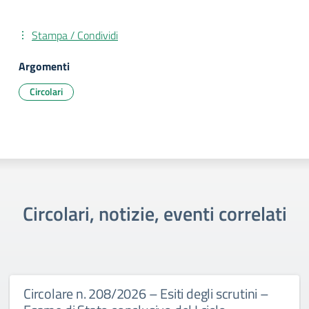
Stampa / Condividi
Argomenti
Circolari
Circolari, notizie, eventi correlati
Circolare n. 208/2026 – Esiti degli scrutini –