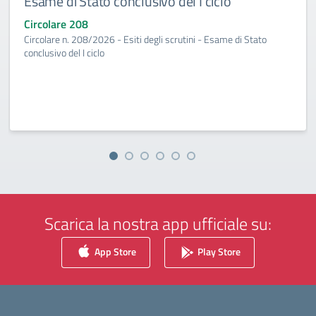
Esame di Stato conclusivo del I ciclo
Circolare 208
Circolare n. 208/2026 - Esiti degli scrutini - Esame di Stato
conclusivo del I ciclo
Scarica la nostra app ufficiale su:
App Store
Play Store