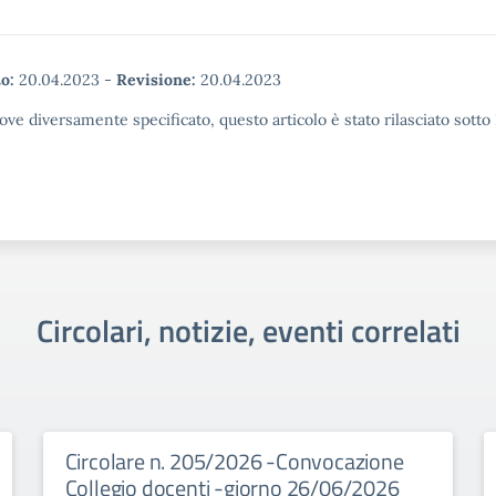
o:
20.04.2023
-
Revisione:
20.04.2023
ove diversamente specificato, questo articolo è stato rilasciato sott
Circolari, notizie, eventi correlati
Circolare n. 205/2026 -Convocazione
Collegio docenti -giorno 26/06/2026