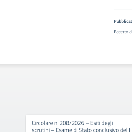
Pubblicat
Eccetto d
Circolare n. 208/2026 – Esiti degli
scrutini – Esame di Stato conclusivo del I