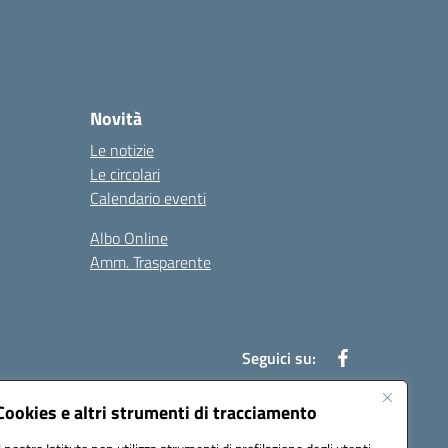
Novità
Le notizie
Le circolari
Calendario eventi
Albo Online
Amm. Trasparente
Seguici su:
Cookies e altri strumenti di tracciamento