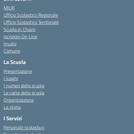
MIUR
Ufficio Scolastico Regionale
Ufficio Scolastico Territoriale
Scuola in Chiaro
Iscrizioni On Line
Invalsi
Comune
La Scuola
Presentazione
I luoghi
I numeri della scuola
Le carte della scuola
Organizzazione
La storia
I Servizi
Personale scolastico