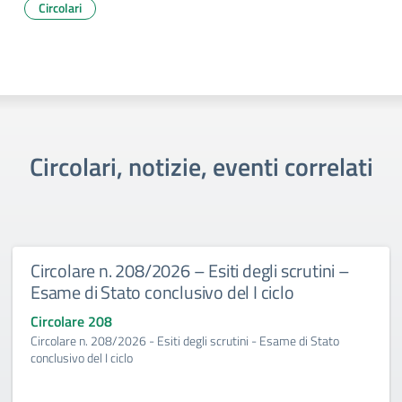
Circolari
Circolari, notizie, eventi correlati
Circolare n. 208/2026 – Esiti degli scrutini –
Esame di Stato conclusivo del I ciclo
Circolare 208
Circolare n. 208/2026 - Esiti degli scrutini - Esame di Stato
conclusivo del I ciclo