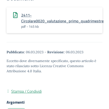
2411-
Circolare0020_valutazione_primo_quadrimestre
pdf - 145 kb
Pubblicato:
06.03.2023
-
Revisione:
06.03.2023
Eccetto dove diversamente specificato, questo articolo è
stato rilasciato sotto Licenza Creative Commons
Attribuzione 4.0 Italia.
Stampa / Condividi
Argomenti