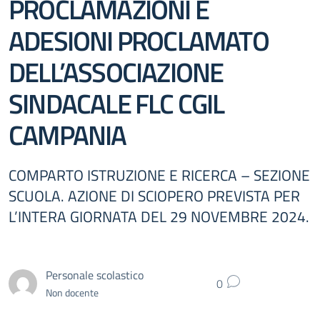
PROCLAMAZIONI E
ADESIONI PROCLAMATO
DELL’ASSOCIAZIONE
SINDACALE FLC CGIL
CAMPANIA
COMPARTO ISTRUZIONE E RICERCA – SEZIONE
SCUOLA. AZIONE DI SCIOPERO PREVISTA PER
L’INTERA GIORNATA DEL 29 NOVEMBRE 2024.
Personale scolastico
0
Non docente