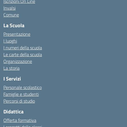
Iscrizioni On Line
Invalsi
Comune
La Scuola
Presentazione
I luoghi
I numeri della scuola
Le carte della scuola
Organizzazione
La storia
I Servizi
Personale scolastico
Famiglie e studenti
Percorsi di studio
Didattica
Offerta formativa