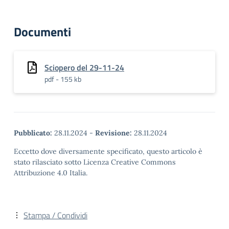
Documenti
Sciopero del 29-11-24
pdf - 155 kb
Pubblicato:
28.11.2024
-
Revisione:
28.11.2024
Eccetto dove diversamente specificato, questo articolo è
stato rilasciato sotto Licenza Creative Commons
Attribuzione 4.0 Italia.
Stampa / Condividi