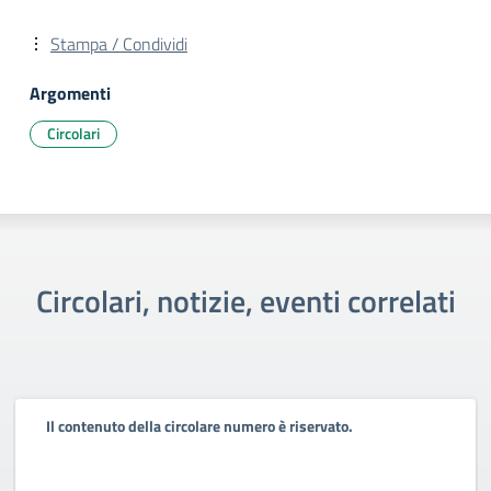
Stampa / Condividi
Argomenti
Circolari
Circolari, notizie, eventi correlati
Il contenuto della circolare numero è riservato.