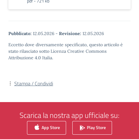
pdf - 721 kb
Pubblicato:
12.05.2026
-
Revisione:
12.05.2026
Eccetto dove diversamente specificato, questo articolo è
stato rilasciato sotto Licenza Creative Commons
Attribuzione 4.0 Italia.
Stampa / Condividi
Scarica la nostra app ufficiale su:
App Store
Play Store