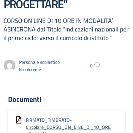
PROGETTARE”
CORSO ON LINE DI 10 ORE IN MODALITA’
ASINCRONA dal Titolo “Indicazioni nazionali per
il primo ciclo: verso il curricolo di istituto “
Personale scolastico
0
Non docente
Documenti
FIRMATO_TIMBRATO-
Circolare_CORSO_ON_LINE_DI_10_ORE