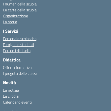
I numeri della scuola
Le carte della scuola
Organizzazione
La storia
I Servizi
Personale scolastico
Famiglie e studenti
Percorsi di studio
Didattica
Offerta formativa
I progetti delle classi
Novità
Le notizie
Le circolari
Calendario eventi