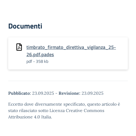
Documenti
timbrato_firmato_direttiva_vigilanza_25-
26.pdf.pades
pdf - 358 kb
Pubblicato:
23.09.2025
-
Revisione:
23.09.2025
Eccetto dove diversamente specificato, questo articolo è
stato rilasciato sotto Licenza Creative Commons
Attribuzione 4.0 Italia.