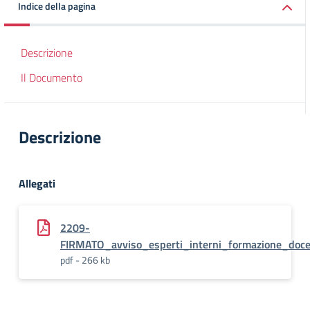
Indice della pagina
Descrizione
Il Documento
Descrizione
Allegati
2209-
FIRMATO_avviso_esperti_interni_formazione_doce
pdf - 266 kb