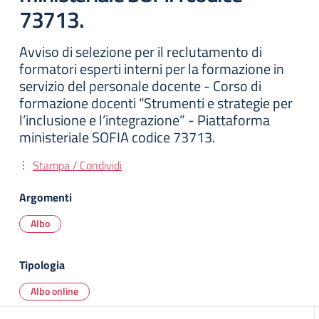
73713.
Avviso di selezione per il reclutamento di
formatori esperti interni per la formazione in
servizio del personale docente - Corso di
formazione docenti “Strumenti e strategie per
l’inclusione e l’integrazione” - Piattaforma
ministeriale SOFIA codice 73713.
Stampa / Condividi
Argomenti
Albo
Tipologia
Albo online