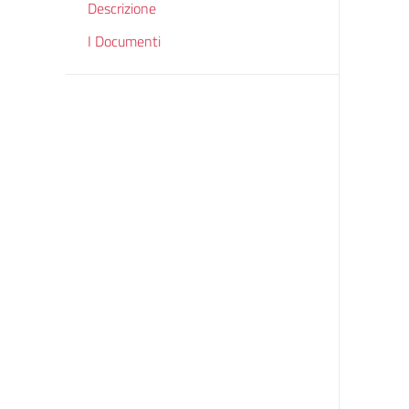
Descrizione
I Documenti