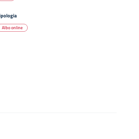
ipologia
Albo online