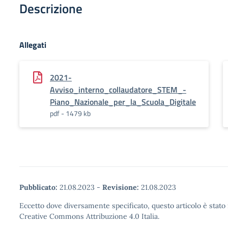
Descrizione
Allegati
2021-
Avviso_interno_collaudatore_STEM_-
Piano_Nazionale_per_la_Scuola_Digitale
pdf - 1479 kb
Pubblicato:
21.08.2023
-
Revisione:
21.08.2023
Eccetto dove diversamente specificato, questo articolo è stato 
Creative Commons Attribuzione 4.0 Italia.