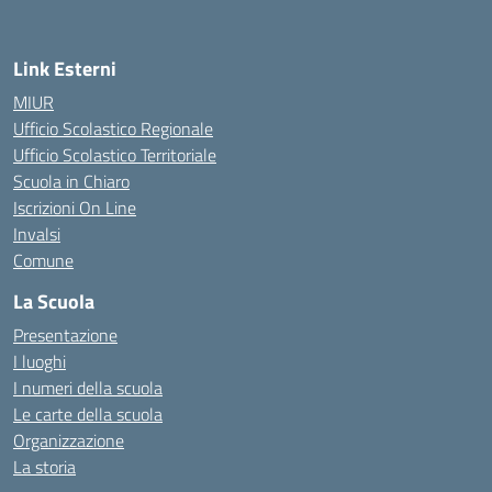
Link Esterni
MIUR
Ufficio Scolastico Regionale
Ufficio Scolastico Territoriale
Scuola in Chiaro
Iscrizioni On Line
Invalsi
Comune
La Scuola
Presentazione
I luoghi
I numeri della scuola
Le carte della scuola
Organizzazione
La storia