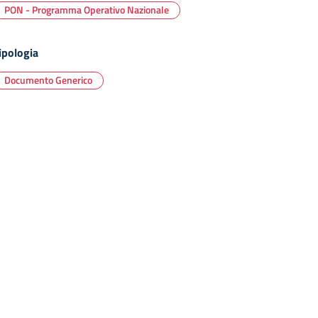
PON - Programma Operativo Nazionale
ipologia
Documento Generico