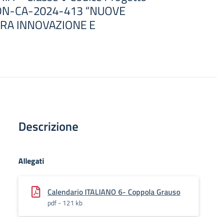
PON-CA-2024-413 “NUOVE
RA INNOVAZIONE E
Descrizione
Allegati
Calendario ITALIANO 6- Coppola Grauso
pdf - 121 kb