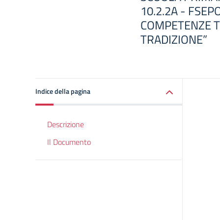
10.2.2A - FSE
COMPETENZE T
TRADIZIONE”
Indice della pagina
Descrizione
Il Documento