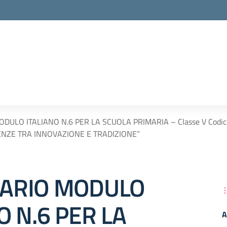
ULO ITALIANO N.6 PER LA SCUOLA PRIMARIA – Classe V Codic
NZE TRA INNOVAZIONE E TRADIZIONE”
ARIO MODULO
O N.6 PER LA
A