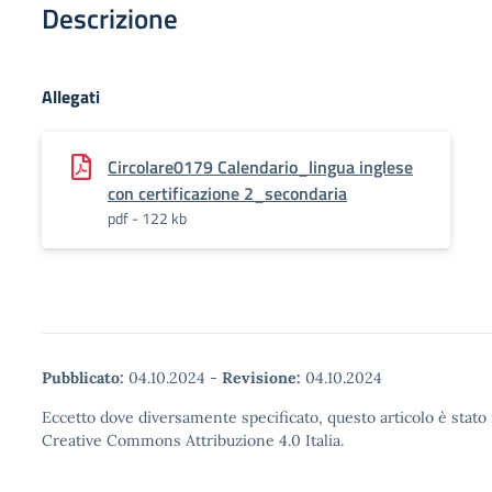
Descrizione
Allegati
Circolare0179 Calendario_lingua inglese
con certificazione 2_secondaria
pdf - 122 kb
Pubblicato:
04.10.2024
-
Revisione:
04.10.2024
Eccetto dove diversamente specificato, questo articolo è stato 
Creative Commons Attribuzione 4.0 Italia.