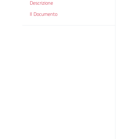
Descrizione
Il Documento