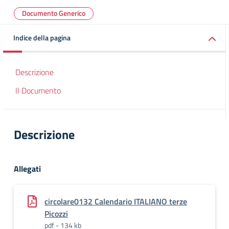
Documento Generico
Indice della pagina
Descrizione
Il Documento
Descrizione
Allegati
circolare0132 Calendario ITALIANO terze
Picozzi
pdf - 134 kb