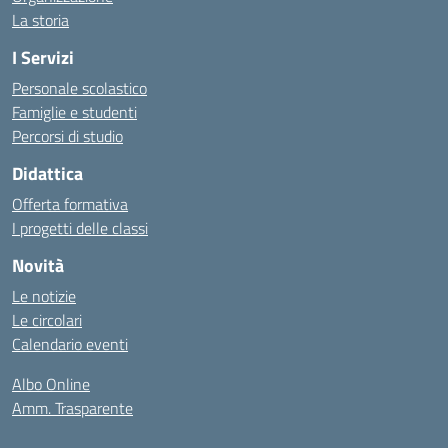
La storia
I Servizi
Personale scolastico
Famiglie e studenti
Percorsi di studio
Didattica
Offerta formativa
I progetti delle classi
Novità
Le notizie
Le circolari
Calendario eventi
Albo Online
Amm. Trasparente