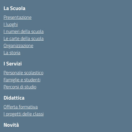
La Scuola
Presentazione
I luoghi
I numeri della scuola
Le carte della scuola
Organizzazione
La storia
I Servizi
Personale scolastico
Famiglie e studenti
Percorsi di studio
Didattica
Offerta formativa
I progetti delle classi
Novità