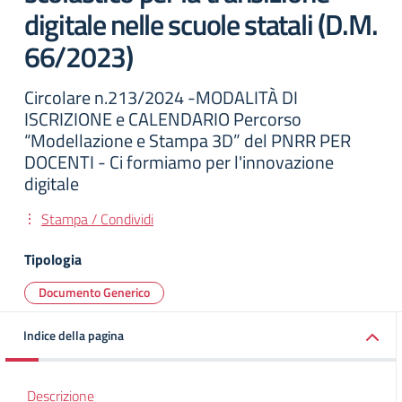
digitale nelle scuole statali (D.M.
66/2023)
Circolare n.213/2024 -MODALITÀ DI
ISCRIZIONE e CALENDARIO Percorso
“Modellazione e Stampa 3D” del PNRR PER
DOCENTI - Ci formiamo per l'innovazione
digitale
Stampa / Condividi
Tipologia
Documento Generico
Indice della pagina
Descrizione