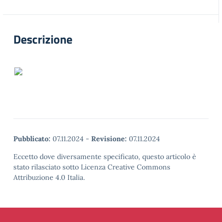
Descrizione
Pubblicato:
07.11.2024
-
Revisione:
07.11.2024
Eccetto dove diversamente specificato, questo articolo è
stato rilasciato sotto Licenza Creative Commons
Attribuzione 4.0 Italia.