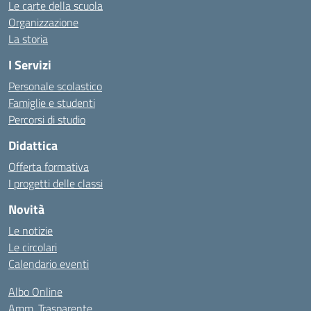
Le carte della scuola
Organizzazione
La storia
I Servizi
Personale scolastico
Famiglie e studenti
Percorsi di studio
Didattica
Offerta formativa
I progetti delle classi
Novità
Le notizie
Le circolari
Calendario eventi
Albo Online
Amm. Trasparente