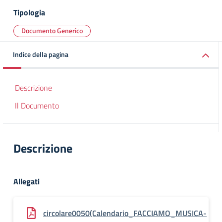
Tipologia
Documento Generico
Indice della pagina
Descrizione
Il Documento
Descrizione
Allegati
circolare0050(Calendario_FACCIAMO_MUSICA-